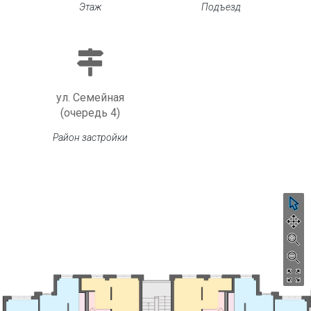
Этаж
Подъезд
ул. Семейная
(очередь 4)
Район застройки