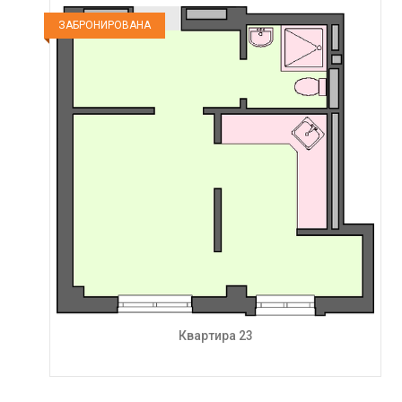
ЗАБРОНИРОВАНА
Квартира 23