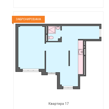
ЗАБРОНИРОВАНА
Квартира 17