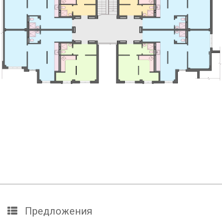
Предложения