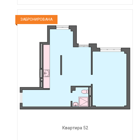
ЗАБРОНИРОВАНА
Квартира 52