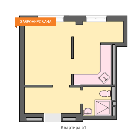
ЗАБРОНИРОВАНА
Квартира 51