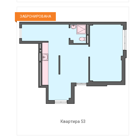
ЗАБРОНИРОВАНА
Квартира 53