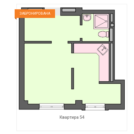
ЗАБРОНИРОВАНА
Квартира 54