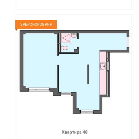
ЗАБРОНИРОВАНА
Квартира 48