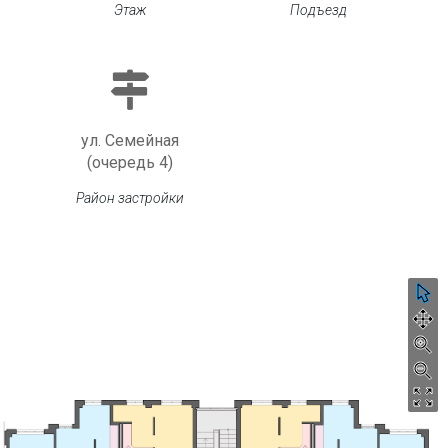
Этаж
Подъезд
ул. Семейная
(очередь 4)
Район застройки