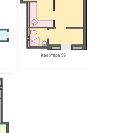
Квартира 58