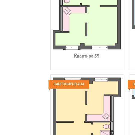
Квартира 55
ЗАБРОНИРОВАНА
З