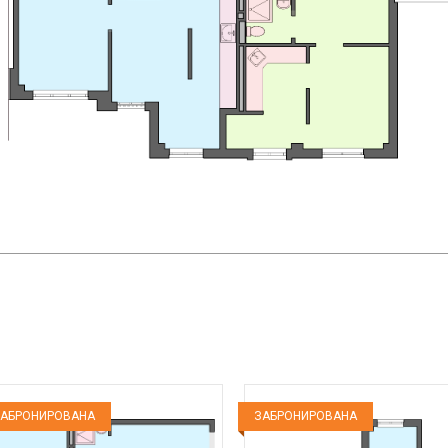
АБРОНИРОВАНА
ЗАБРОНИРОВАНА