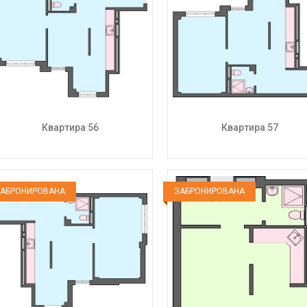
Квартира 56
Квартира 57
АБРОНИРОВАНА
ЗАБРОНИРОВАНА