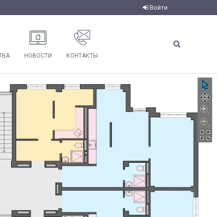
Войти
ТВА
НОВОСТИ
КОНТАКТЫ