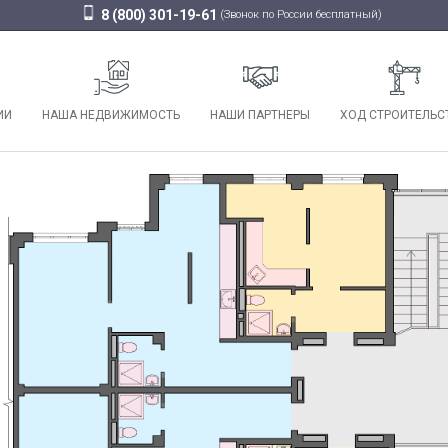
8 (800) 301-19-61
(Звонок по России бесплатный)
ИИ
НАША НЕДВИЖИМОСТЬ
НАШИ ПАРТНЕРЫ
ХОД СТРОИТЕЛЬС