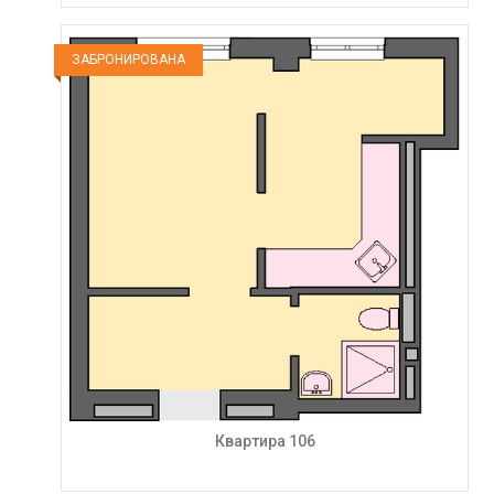
ЗАБРОНИРОВАНА
Квартира 106