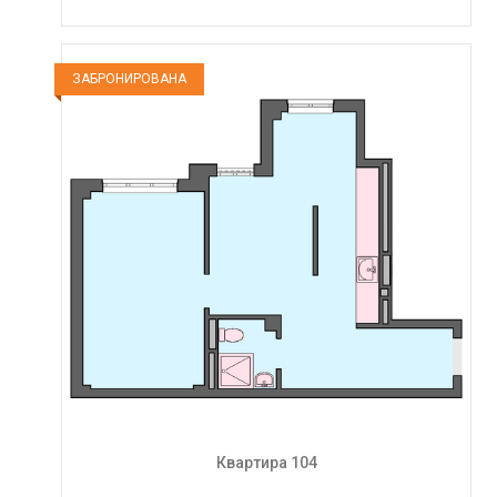
ЗАБРОНИРОВАНА
Квартира 104