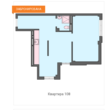
ЗАБРОНИРОВАНА
Квартира 108