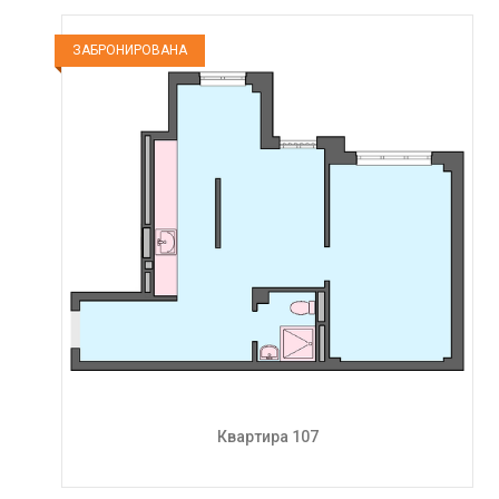
ЗАБРОНИРОВАНА
Квартира 107