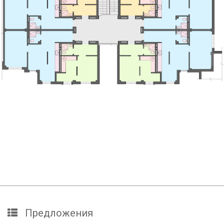
Предложения