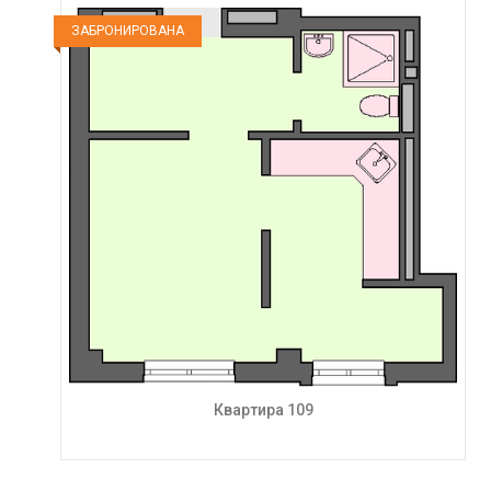
ЗАБРОНИРОВАНА
Квартира 109