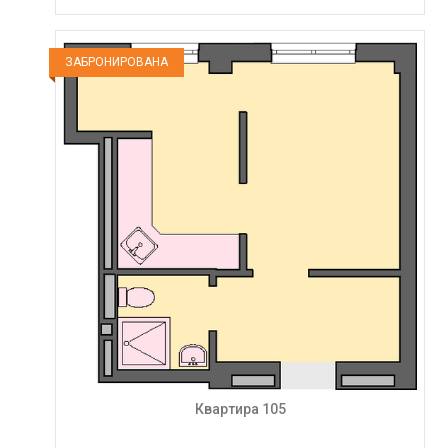
ЗАБРОНИРОВАНА
Квартира 105