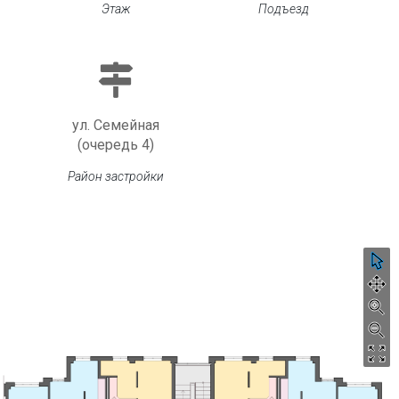
Этаж
Подъезд
ул. Семейная
(очередь 4)
Район застройки