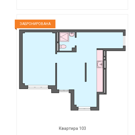
ЗАБРОНИРОВАНА
Квартира 103