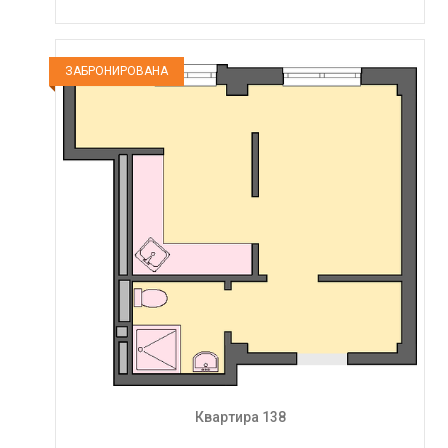
ЗАБРОНИРОВАНА
Квартира 138