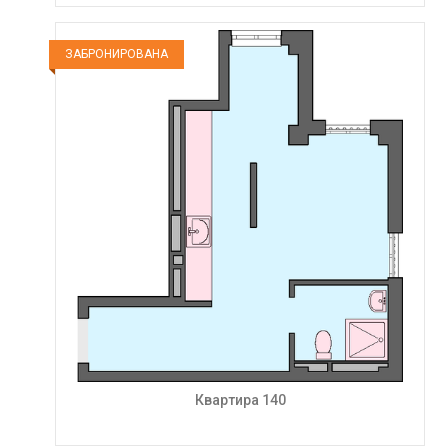
ЗАБРОНИРОВАНА
Квартира 140