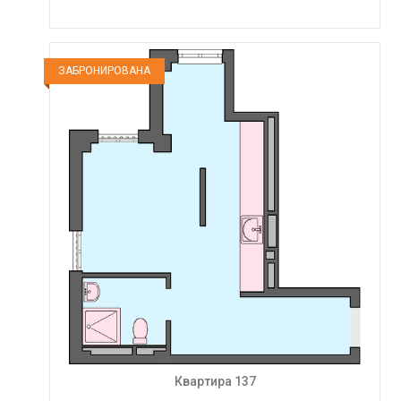
ЗАБРОНИРОВАНА
Квартира 137