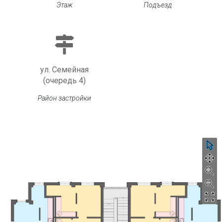
Этаж
Подъезд
ул. Семейная
(очередь 4)
Район застройки