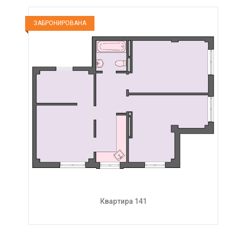
ЗАБРОНИРОВАНА
Квартира 141