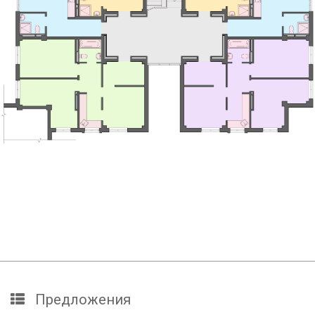
Предложения