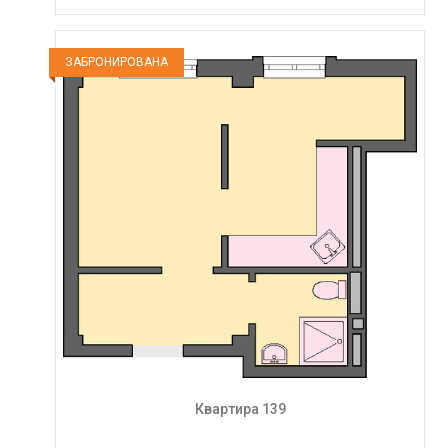
ЗАБРОНИРОВАНА
Квартира 139