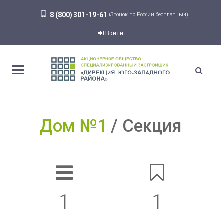
8 (800) 301-19-61
(Звонок по России бесплатный)
Войти
Дом №1
Секция
1
1