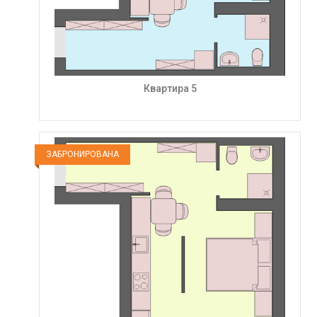
Квартира 5
ЗАБРОНИРОВАНА