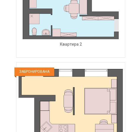
Квартира 2
ЗАБРОНИРОВАНА