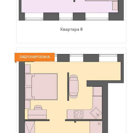
Квартира 8
ЗАБРОНИРОВАНА