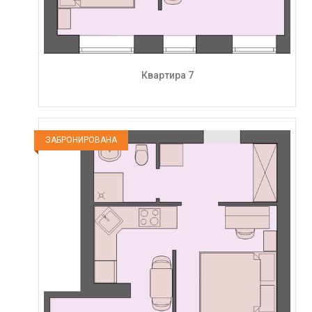
Квартира 7
ЗАБРОНИРОВАНА