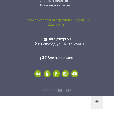
© 2026 - Новая жизнь.
Все права защищены.
Правила обработки персональных данных
Документы
info@nzpro.ru
г. Белгород, ул. Каштановая, 6
Обратная связь
СДЕЛАНО В