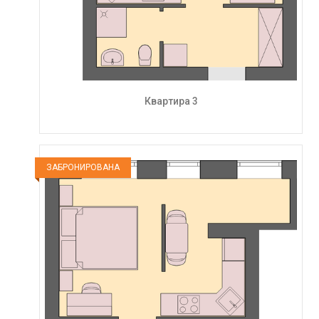
Квартира 3
ЗАБРОНИРОВАНА