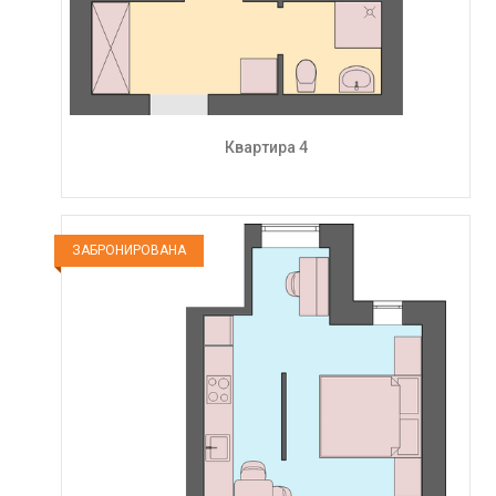
Квартира 4
ЗАБРОНИРОВАНА