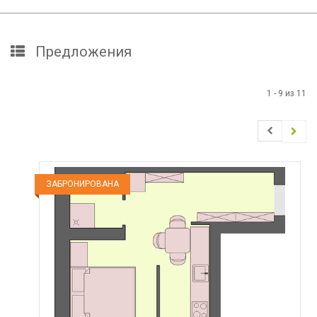
Предложения
1
-
9
из
11
ЗАБРОНИРОВАНА