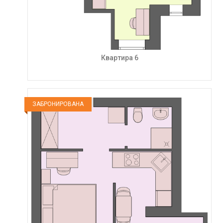
Квартира 6
ЗАБРОНИРОВАНА