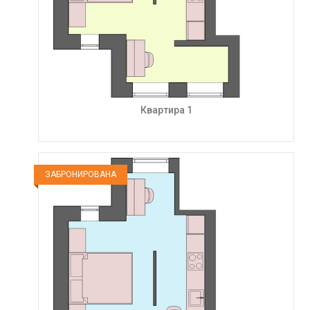
Квартира 1
ЗАБРОНИРОВАНА