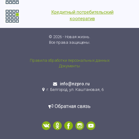
Кредитный потребительский
кооператив
© 2026 - Новая жизнь.
Все права защищены.
Правила обработки персональных данных
Документы
info@nzpro.ru
г. Белгород, ул. Каштановая, 6
Обратная связь