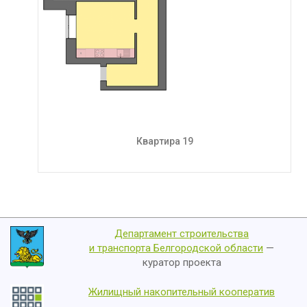
Квартира 19
Департамент строительства
и транспорта Белгородской области
—
куратор проекта
Жилищный накопительный кооператив