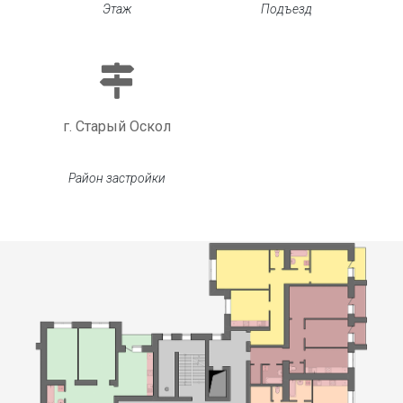
Этаж
Подъезд
г. Старый Оскол
Район застройки